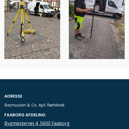
ADRESSE
Rasmussen & Co. ApS Rørteknik
FAABORG AFDELING:
Bygmestervej 4, 5600 Faaborg