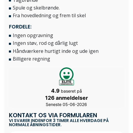
Spule og skelbrønde.
Fra hovedledning og frem til skel
FORDELE:
Ingen opgravning
Ingen støv, rod og dårlig lugt
Håndværkere hurtigt inde og ude igen
Billigere regning
4.9
baseret på
126 anmeldelser
Seneste 05-06-2026
KONTAKT OS VIA FORMULAREN
VI SVARER INDENFOR 3 TIMER ALLE HVERDAGE PÅ
NORMALE ÅBNINGSTIDER.