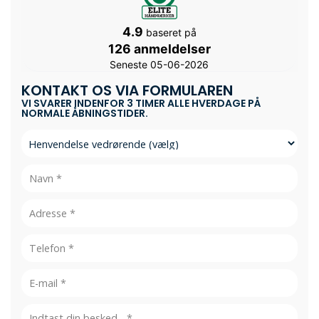
4.9
baseret på
126 anmeldelser
Seneste 05-06-2026
KONTAKT OS VIA FORMULAREN
VI SVARER INDENFOR 3 TIMER ALLE HVERDAGE PÅ
NORMALE ÅBNINGSTIDER.
Emne
Personlig
info